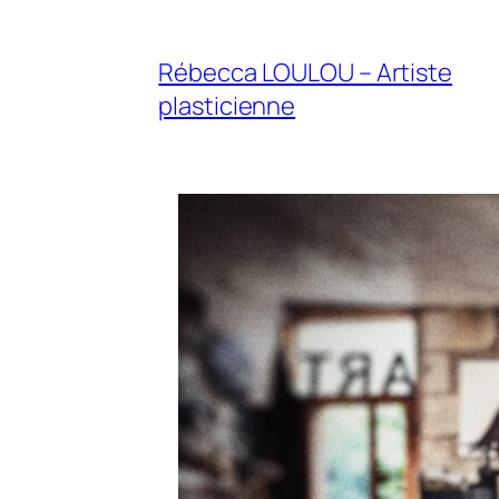
Rébecca LOULOU – Artiste
plasticienne